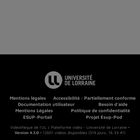
Mentions légales
Accessibilité : Partiellement conforme
Documentation utilisateur
Besoin d'aide
Mentions Légales
Politique de confidentialité
ESUP-Portail
Projet Esup-Pod
Vidéothèque de l'UL | Plateforme vidéo - Université de Lorraine •
Version 4.3.0
• 12601 vidéos disponibles (319 jours, 16:33:41)