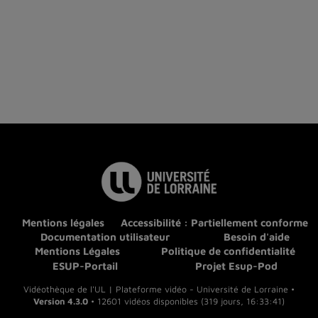
Mentions légales
Accessibilité : Partiellement conforme
Documentation utilisateur
Besoin d'aide
Mentions Légales
Politique de confidentialité
ESUP-Portail
Projet Esup-Pod
Vidéothèque de l'UL | Plateforme vidéo - Université de Lorraine •
Version 4.3.0
• 12601 vidéos disponibles (319 jours, 16:33:41)