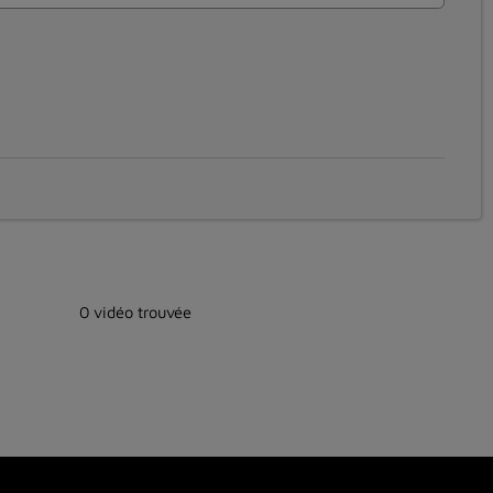
0 vidéo trouvée