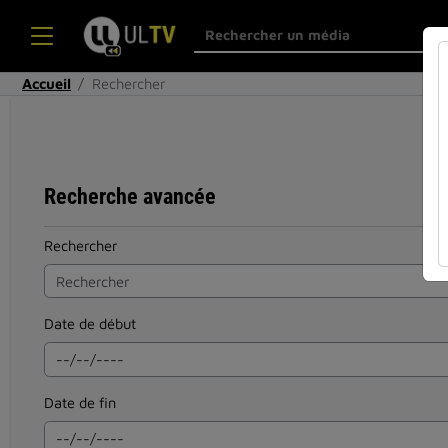
Accueil
Rechercher
Recherche avancée
Rechercher
Date de début
Date de fin