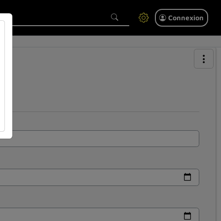
Connexion