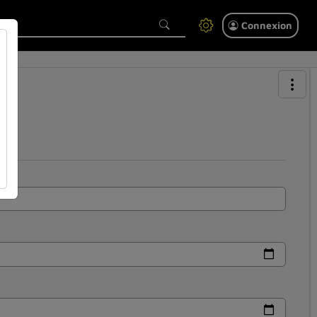
Connexion