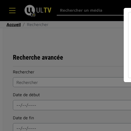
Accueil
Rechercher
Recherche avancée
Rechercher
Date de début
Date de fin