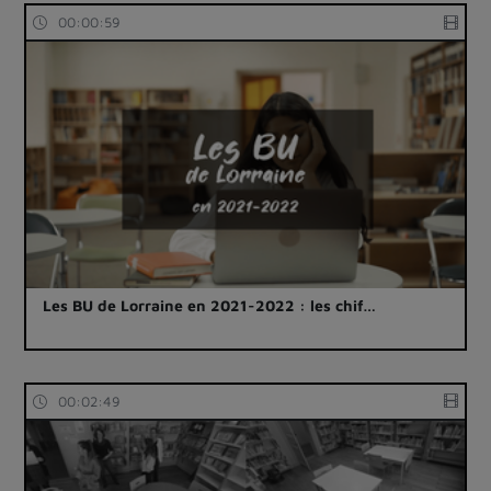
00:00:59
Les BU de Lorraine en 2021-2022 : les chif…
00:02:49