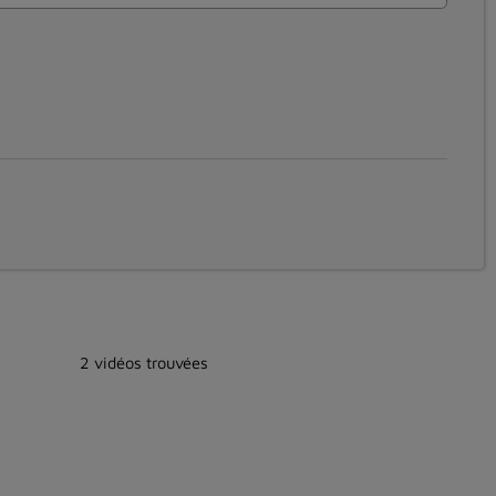
2 vidéos trouvées