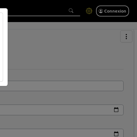
Connexion