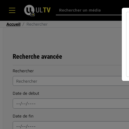
Accueil
Rechercher
Recherche avancée
Rechercher
Date de début
Date de fin