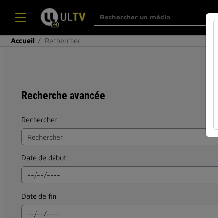
Accueil
Rechercher
Recherche avancée
Rechercher
Date de début
Date de fin