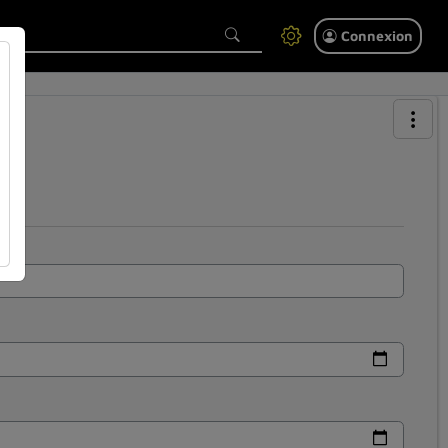
Connexion