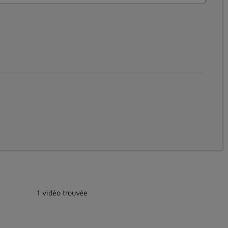
1 vidéo trouvée