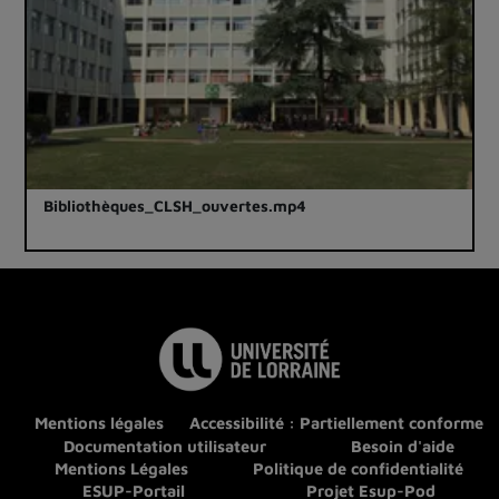
Bibliothèques_CLSH_ouvertes.mp4
Mentions légales
Accessibilité : Partiellement conforme
Documentation utilisateur
Besoin d'aide
Mentions Légales
Politique de confidentialité
ESUP-Portail
Projet Esup-Pod