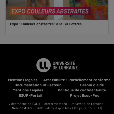
Expo "Couleurs abstraites" à la BU Lettres…
Mentions légales
Accessibilité : Partiellement conforme
Documentation utilisateur
Besoin d'aide
Mentions Légales
Politique de confidentialité
ESUP-Portail
Projet Esup-Pod
Vidéothèque de l'UL | Plateforme vidéo - Université de Lorraine •
Version 4.3.0
• 12601 vidéos disponibles (319 jours, 16:33:41)