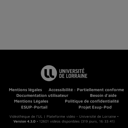
Mentions légales
Accessibilité : Partiellement conforme
Documentation utilisateur
Besoin d'aide
Mentions Légales
Politique de confidentialité
ESUP-Portail
Projet Esup-Pod
Vidéothèque de l'UL | Plateforme vidéo - Université de Lorraine •
Version 4.3.0
• 12601 vidéos disponibles (319 jours, 16:33:41)