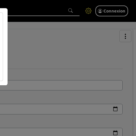
Connexion