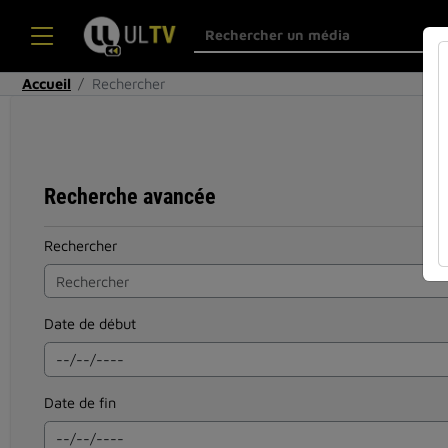
Accueil
Rechercher
Recherche avancée
Rechercher
Date de début
Date de fin