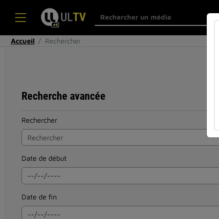
Accueil
Rechercher
Recherche avancée
Rechercher
Date de début
Date de fin