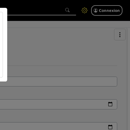
Connexion