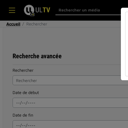
Accueil
Rechercher
Recherche avancée
Rechercher
Date de début
Date de fin