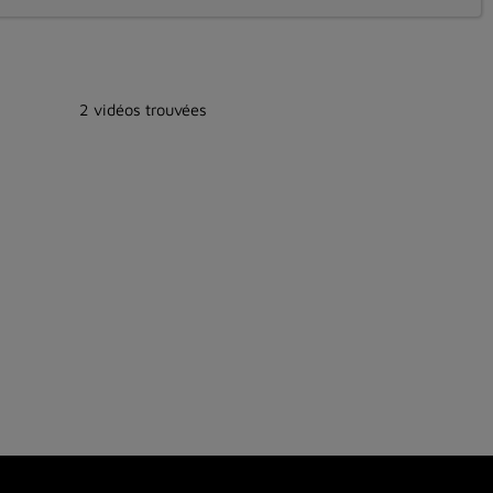
2 vidéos trouvées