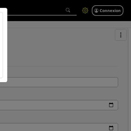
Connexion