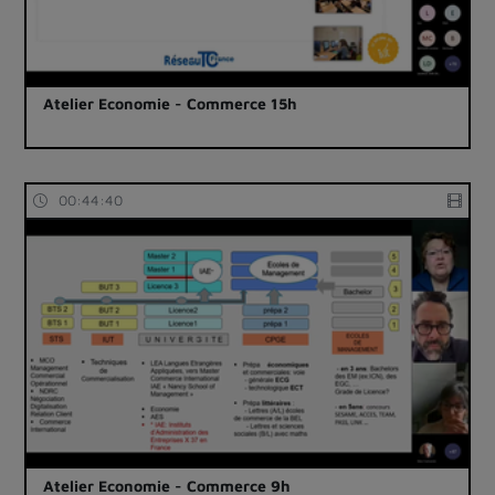
Atelier Economie - Commerce 15h
00:44:40
Atelier Economie - Commerce 9h