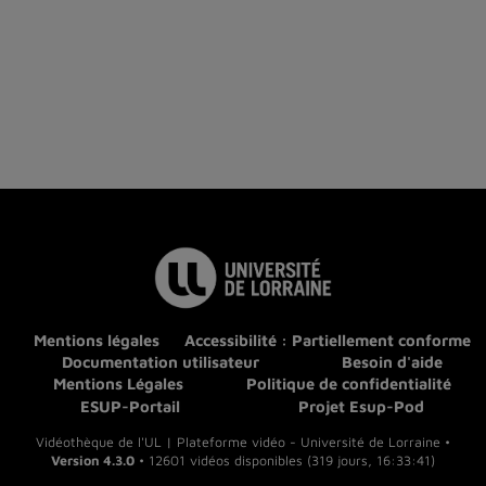
Mentions légales
Accessibilité : Partiellement conforme
Documentation utilisateur
Besoin d'aide
Mentions Légales
Politique de confidentialité
ESUP-Portail
Projet Esup-Pod
Vidéothèque de l'UL | Plateforme vidéo - Université de Lorraine •
Version 4.3.0
• 12601 vidéos disponibles (319 jours, 16:33:41)