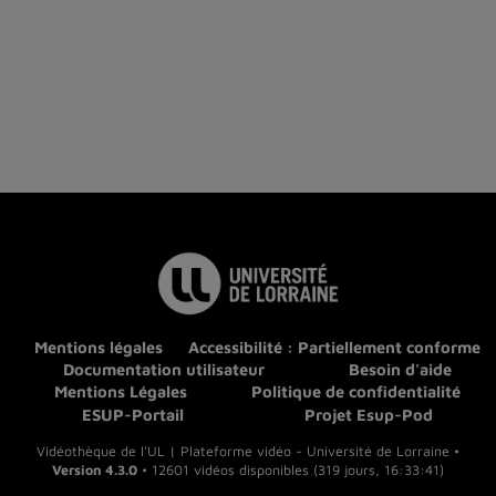
Mentions légales
Accessibilité : Partiellement conforme
Documentation utilisateur
Besoin d'aide
Mentions Légales
Politique de confidentialité
ESUP-Portail
Projet Esup-Pod
Vidéothèque de l'UL | Plateforme vidéo - Université de Lorraine •
Version 4.3.0
• 12601 vidéos disponibles (319 jours, 16:33:41)