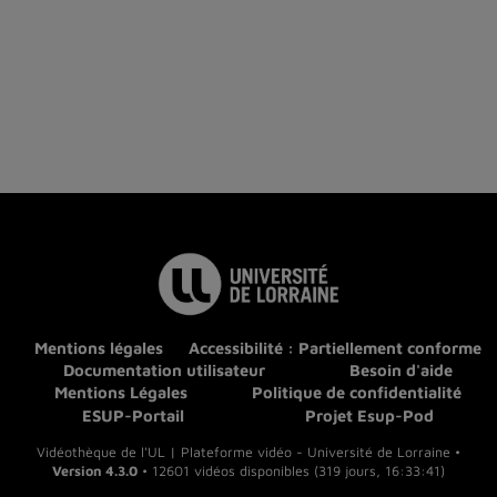
Mentions légales
Accessibilité : Partiellement conforme
Documentation utilisateur
Besoin d'aide
Mentions Légales
Politique de confidentialité
ESUP-Portail
Projet Esup-Pod
Vidéothèque de l'UL | Plateforme vidéo - Université de Lorraine •
Version 4.3.0
• 12601 vidéos disponibles (319 jours, 16:33:41)