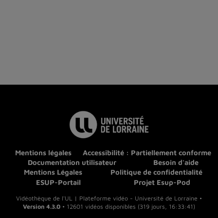
Mentions légales
Accessibilité : Partiellement conforme
Documentation utilisateur
Besoin d'aide
Mentions Légales
Politique de confidentialité
ESUP-Portail
Projet Esup-Pod
Vidéothèque de l'UL | Plateforme vidéo - Université de Lorraine •
Version 4.3.0
• 12601 vidéos disponibles (319 jours, 16:33:41)