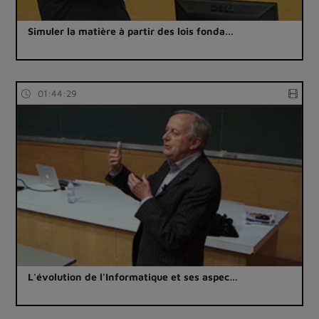
Simuler la matière à partir des lois fonda…
01:44:29
L'évolution de l'Informatique et ses aspec…