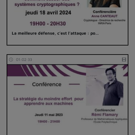
La meilleure défense, c’est l’attaque : po…
01:02:33