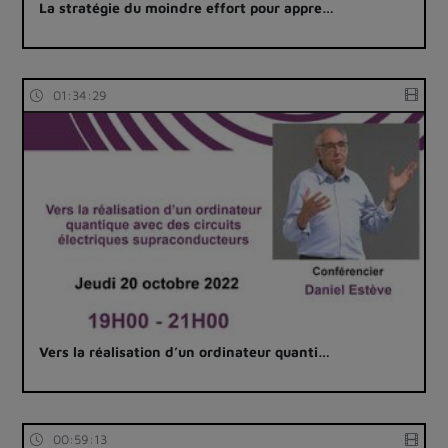
La stratégie du moindre effort pour appre…
01:34:29
Vers la réalisation d’un ordinateur quanti…
00:59:13