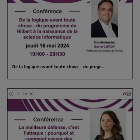
De la logique avant toute chose : du progr…
01:24:36