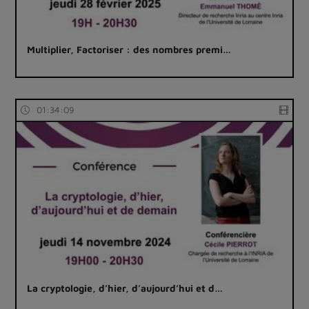
Multiplier, Factoriser : des nombres premi…
01:34:09
La cryptologie, d’hier, d’aujourd’hui et d…