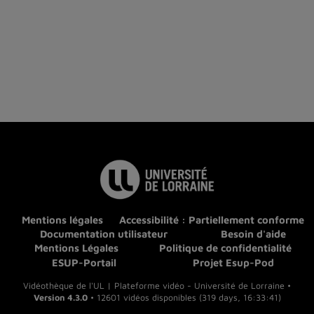
Mentions légales
Accessibilité : Partiellement conforme
Documentation utilisateur
Besoin d'aide
Mentions Légales
Politique de confidentialité
ESUP-Portail
Projet Esup-Pod
Vidéothèque de l'UL | Plateforme vidéo - Université de Lorraine •
Version 4.3.0
• 12601 vidéos disponibles (319 days, 16:33:41)