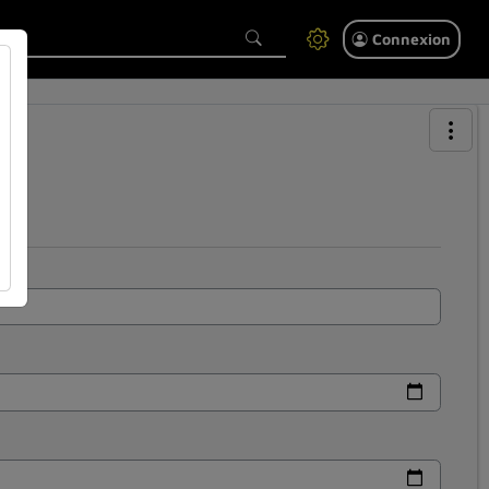
Connexion