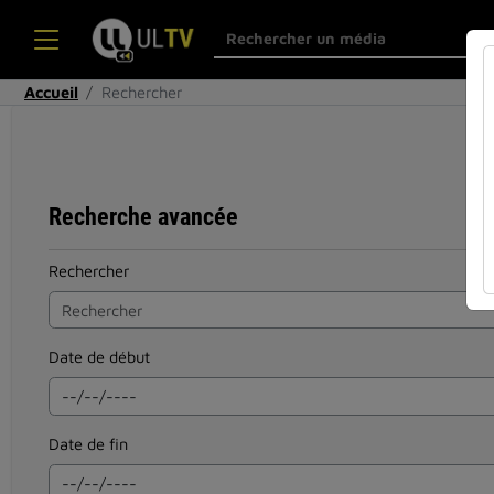
Accueil
Rechercher
Recherche avancée
Rechercher
Date de début
Date de fin