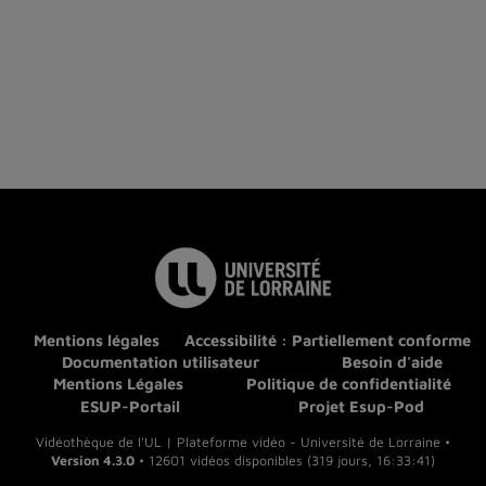
Mentions légales
Accessibilité : Partiellement conforme
Documentation utilisateur
Besoin d'aide
Mentions Légales
Politique de confidentialité
ESUP-Portail
Projet Esup-Pod
Vidéothèque de l'UL | Plateforme vidéo - Université de Lorraine •
Version 4.3.0
• 12601 vidéos disponibles (319 jours, 16:33:41)