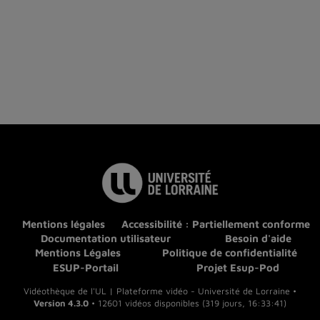
Mentions légales
Accessibilité : Partiellement conforme
Documentation utilisateur
Besoin d'aide
Mentions Légales
Politique de confidentialité
ESUP-Portail
Projet Esup-Pod
Vidéothèque de l'UL | Plateforme vidéo - Université de Lorraine •
Version 4.3.0
• 12601 vidéos disponibles (319 jours, 16:33:41)