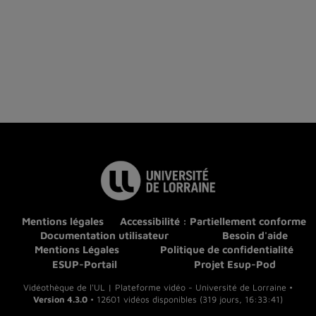
Mentions légales
Accessibilité : Partiellement conforme
Documentation utilisateur
Besoin d'aide
Mentions Légales
Politique de confidentialité
ESUP-Portail
Projet Esup-Pod
Vidéothèque de l'UL | Plateforme vidéo - Université de Lorraine •
Version 4.3.0
• 12601 vidéos disponibles (319 jours, 16:33:41)