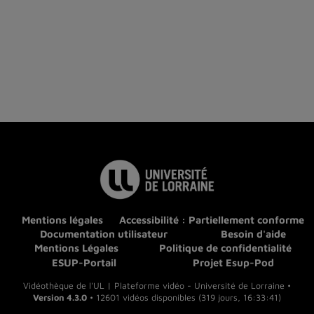
Mentions légales
Accessibilité : Partiellement conforme
Documentation utilisateur
Besoin d'aide
Mentions Légales
Politique de confidentialité
ESUP-Portail
Projet Esup-Pod
Vidéothèque de l'UL | Plateforme vidéo - Université de Lorraine •
Version 4.3.0
• 12601 vidéos disponibles (319 jours, 16:33:41)