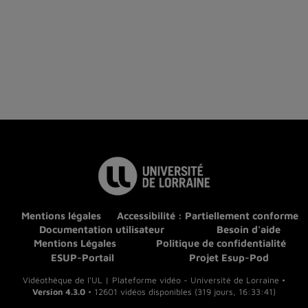
Mentions légales
Accessibilité : Partiellement conforme
Documentation utilisateur
Besoin d'aide
Mentions Légales
Politique de confidentialité
ESUP-Portail
Projet Esup-Pod
Vidéothèque de l'UL | Plateforme vidéo - Université de Lorraine •
Version 4.3.0
• 12601 vidéos disponibles (319 jours, 16:33:41)