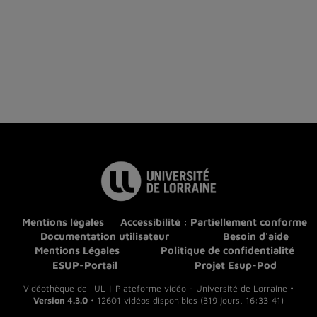
Mentions légales
Accessibilité : Partiellement conforme
Documentation utilisateur
Besoin d'aide
Mentions Légales
Politique de confidentialité
ESUP-Portail
Projet Esup-Pod
Vidéothèque de l'UL | Plateforme vidéo - Université de Lorraine •
Version 4.3.0
• 12601 vidéos disponibles (319 jours, 16:33:41)