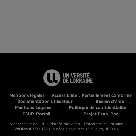
Mentions légales
Accessibilité : Partiellement conforme
Documentation utilisateur
Besoin d'aide
Mentions Légales
Politique de confidentialité
ESUP-Portail
Projet Esup-Pod
Vidéothèque de l'UL | Plateforme vidéo - Université de Lorraine •
Version 4.3.0
• 12601 vidéos disponibles (319 jours, 16:33:41)