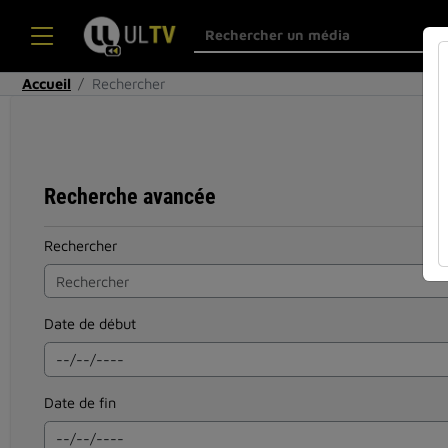
Accueil
Rechercher
Recherche avancée
Rechercher
Date de début
Date de fin