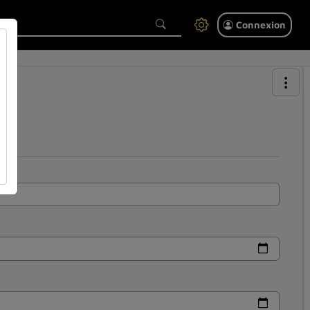
Connexion