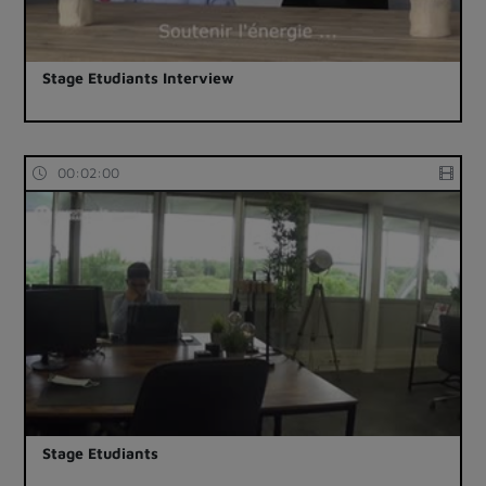
Stage Etudiants Interview
00:02:00
Stage Etudiants