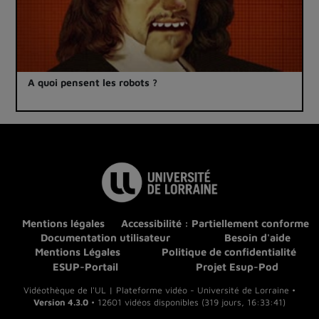
A quoi pensent les robots ?
Mentions légales
Accessibilité : Partiellement conforme
Documentation utilisateur
Besoin d'aide
Mentions Légales
Politique de confidentialité
ESUP-Portail
Projet Esup-Pod
Vidéothèque de l'UL | Plateforme vidéo - Université de Lorraine •
Version 4.3.0
• 12601 vidéos disponibles (319 jours, 16:33:41)