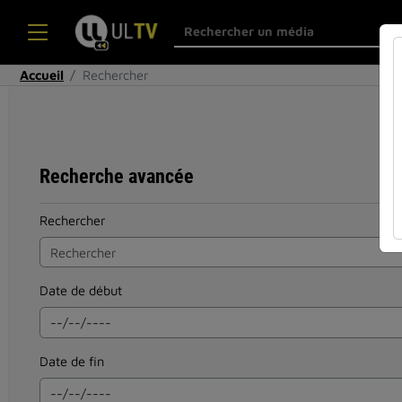
Accueil
Rechercher
Recherche avancée
Rechercher
Date de début
Date de fin