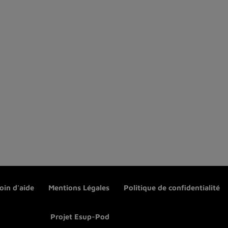
oin d'aide
Mentions Légales
Politique de confidentialité
Projet Esup-Pod