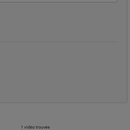
1 vidéo trouvée