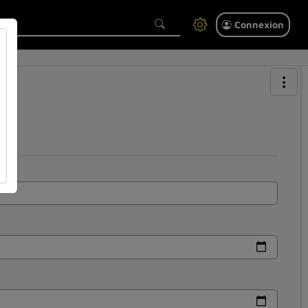
Connexion