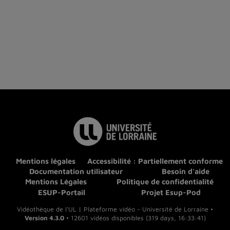
Mentions légales
Accessibilité : Partiellement conforme
Documentation utilisateur
Besoin d'aide
Mentions Légales
Politique de confidentialité
ESUP-Portail
Projet Esup-Pod
Vidéothèque de l'UL | Plateforme vidéo - Université de Lorraine •
Version 4.3.0
• 12601 vidéos disponibles (319 days, 16:33:41)