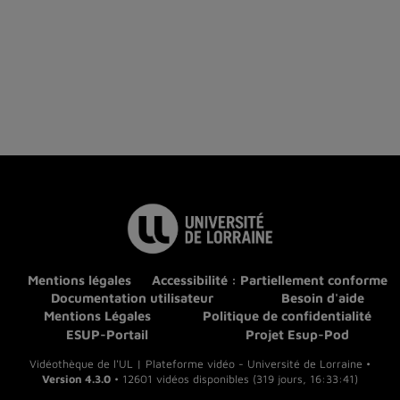
Mentions légales
Accessibilité : Partiellement conforme
Documentation utilisateur
Besoin d'aide
Mentions Légales
Politique de confidentialité
ESUP-Portail
Projet Esup-Pod
Vidéothèque de l'UL | Plateforme vidéo - Université de Lorraine •
Version 4.3.0
• 12601 vidéos disponibles (319 jours, 16:33:41)