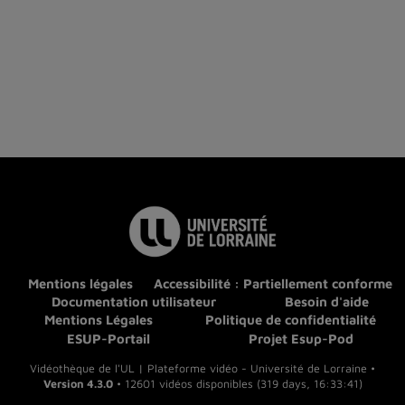
Mentions légales
Accessibilité : Partiellement conforme
Documentation utilisateur
Besoin d'aide
Mentions Légales
Politique de confidentialité
ESUP-Portail
Projet Esup-Pod
Vidéothèque de l'UL | Plateforme vidéo - Université de Lorraine •
Version 4.3.0
• 12601 vidéos disponibles (319 days, 16:33:41)