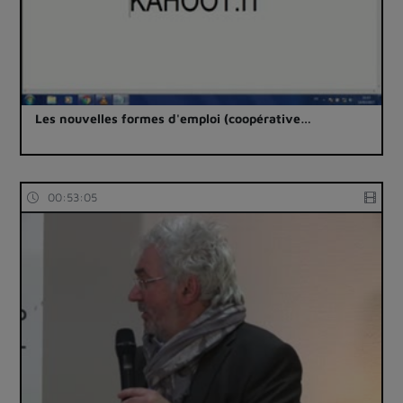
Les nouvelles formes d'emploi (coopérative…
00:53:05