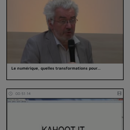
Le numérique, quelles transformations pour…
00:51:14