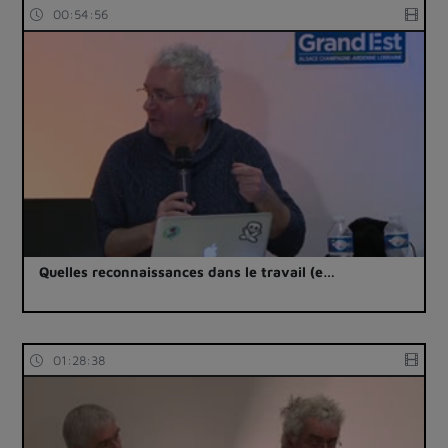
00:54:56
Quelles reconnaissances dans le travail (e…
01:28:38