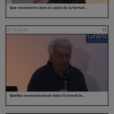
Que reconnaître dans le cadre de la format…
01:29:03
Quelles reconnaissances dans le travail (e…