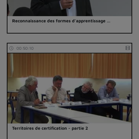
Reconnaissance des formes d'apprentissage …
00:50:10
Territoires de certification - partie 2