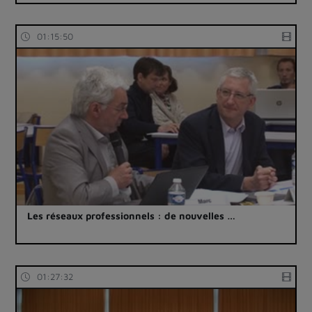
01:15:50
Les réseaux professionnels : de nouvelles …
01:27:32