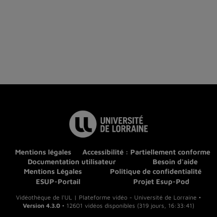
Mentions légales
Accessibilité : Partiellement conforme
Documentation utilisateur
Besoin d'aide
Mentions Légales
Politique de confidentialité
ESUP-Portail
Projet Esup-Pod
Vidéothèque de l'UL | Plateforme vidéo - Université de Lorraine •
Version 4.3.0
• 12601 vidéos disponibles (319 jours, 16:33:41)