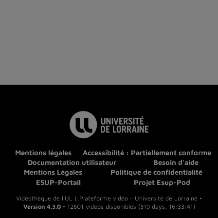
Mentions légales
Accessibilité : Partiellement conforme
Documentation utilisateur
Besoin d'aide
Mentions Légales
Politique de confidentialité
ESUP-Portail
Projet Esup-Pod
Vidéothèque de l'UL | Plateforme vidéo - Université de Lorraine •
Version 4.3.0
• 12601 vidéos disponibles (319 days, 16:33:41)