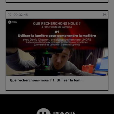
00:02:45
Que recherchons-nous ? 1. Utiliser la lumi…