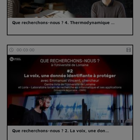
Que recherchons-nous ? 4. Thermodynamique …
00:03:00
Que recherchons-nous ? 2. La voix, une don…