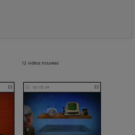
12 vidéos trouvées
00:05:34