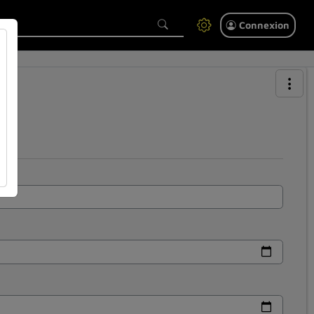
Connexion