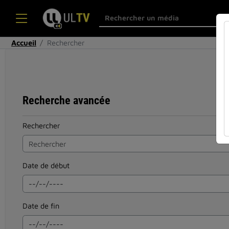
Accueil
Rechercher
Recherche avancée
Rechercher
Date de début
Date de fin