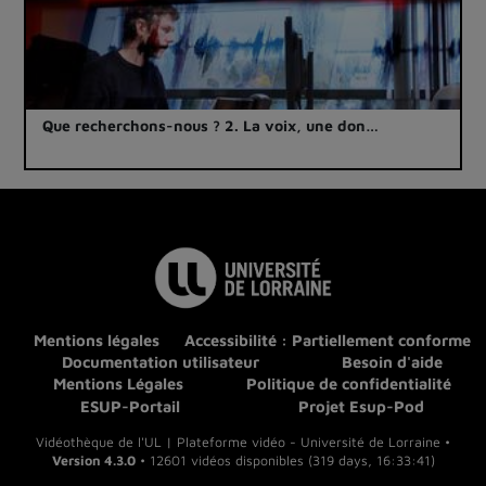
Que recherchons-nous ? 2. La voix, une don…
Mentions légales
Accessibilité : Partiellement conforme
Documentation utilisateur
Besoin d'aide
Mentions Légales
Politique de confidentialité
ESUP-Portail
Projet Esup-Pod
Vidéothèque de l'UL | Plateforme vidéo - Université de Lorraine •
Version 4.3.0
• 12601 vidéos disponibles (319 days, 16:33:41)