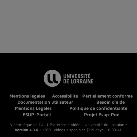
Mentions légales
Accessibilité : Partiellement conforme
Documentation utilisateur
Besoin d'aide
Mentions Légales
Politique de confidentialité
ESUP-Portail
Projet Esup-Pod
Vidéothèque de l'UL | Plateforme vidéo - Université de Lorraine •
Version 4.3.0
• 12601 vidéos disponibles (319 days, 16:33:41)