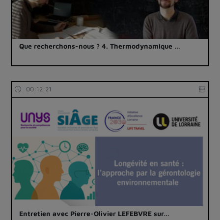
Que recherchons-nous ? 4. Thermodynamique …
00:12:21
Entretien avec Pierre-Olivier LEFEBVRE sur…