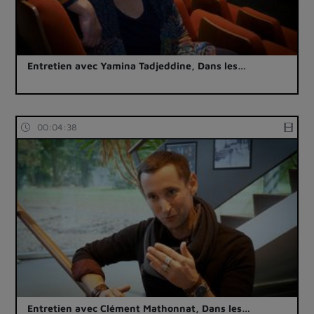
Entretien avec Yamina Tadjeddine, Dans les…
00:04:38
Entretien avec Clément Mathonnat, Dans les…