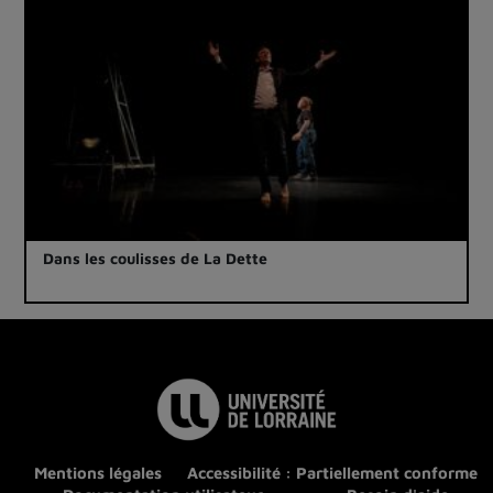
Dans les coulisses de La Dette
Mentions légales
Accessibilité : Partiellement conforme