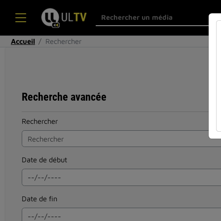
Accueil
Rechercher
Recherche avancée
Rechercher
Date de début
Date de fin