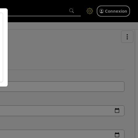
Connexion