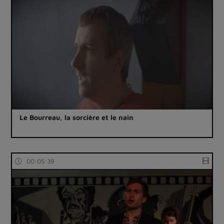
Le Bourreau, la sorcière et le nain
00:05:39