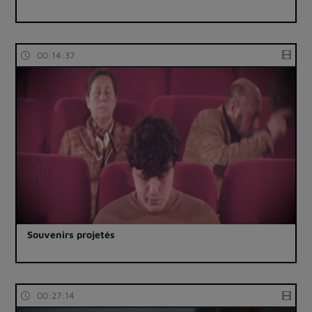
00:14:37
Souvenirs projetés
00:27:14