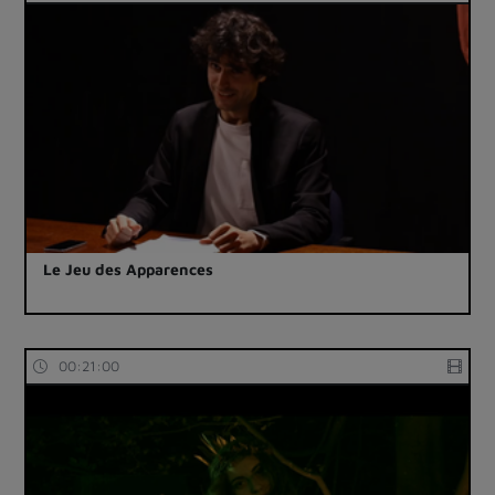
Le Jeu des Apparences
00:21:00