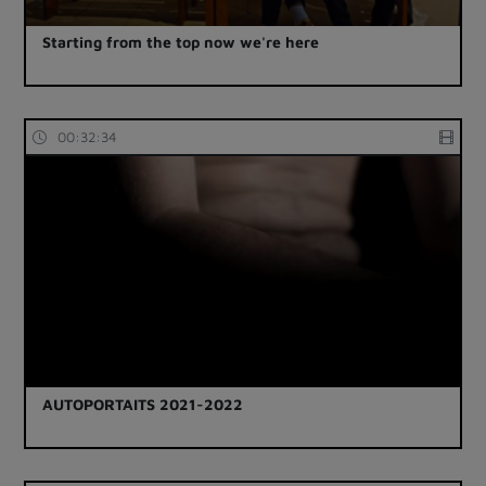
Starting from the top now we're here
00:32:34
AUTOPORTAITS 2021-2022