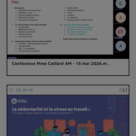
Conférence Mme Caillard AM - 15 mai 2026.m…
00:38:05