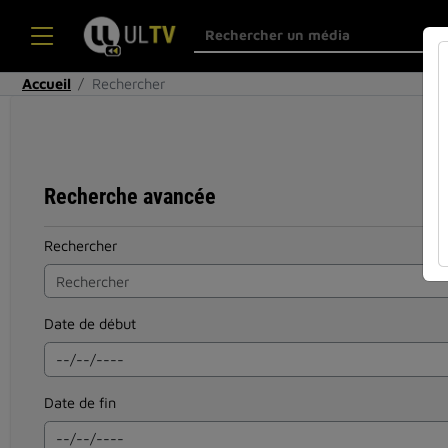
Accueil
Rechercher
Recherche avancée
Rechercher
Date de début
Date de fin