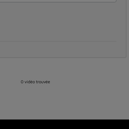
0 vidéo trouvée