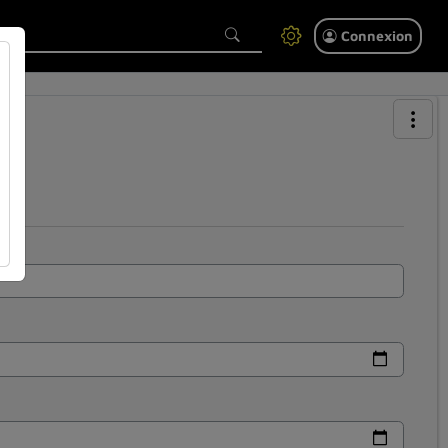
Connexion