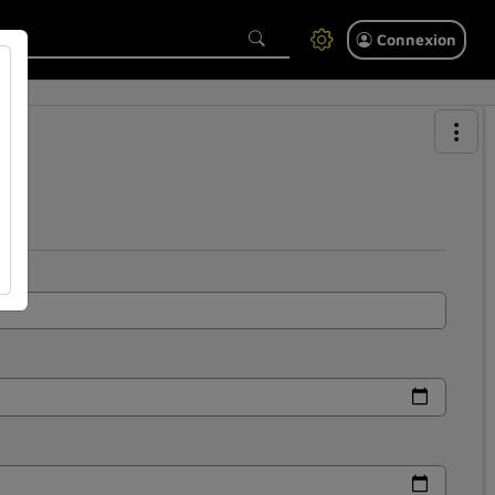
Connexion