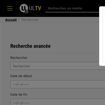
Accueil
Rechercher
Recherche avancée
Rechercher
Date de début
Date de fin