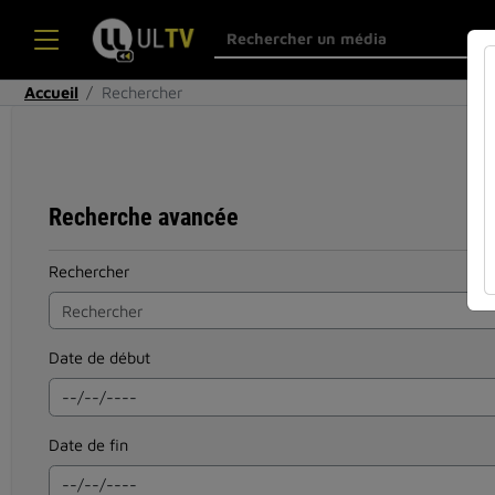
Accueil
Rechercher
Recherche avancée
Rechercher
Date de début
Date de fin