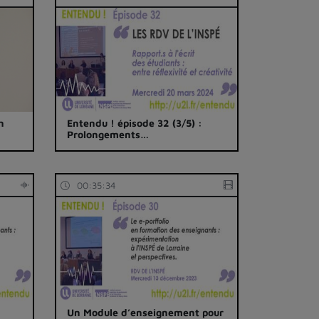
n
Entendu ! épisode 32 (3/5) :
Prolongements…
00:35:34
Un Module d’enseignement pour