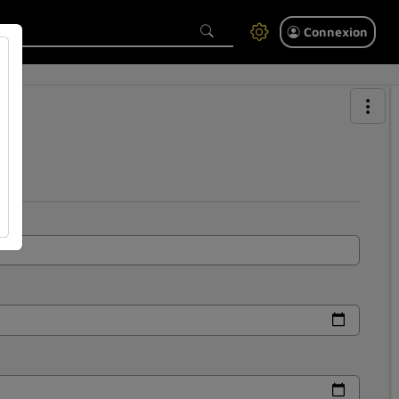
Connexion